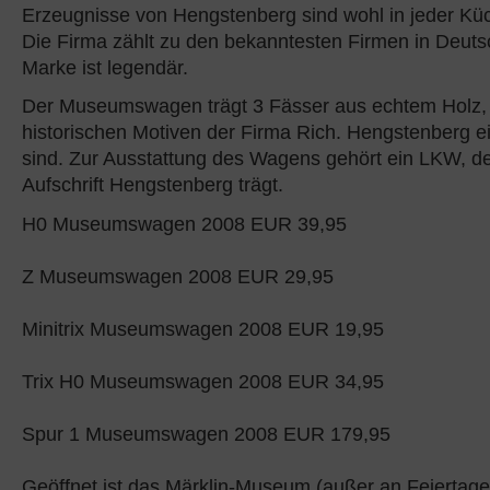
Erzeugnisse von Hengstenberg sind wohl in jeder Küc
Die Firma zählt zu den bekanntesten Firmen in Deuts
Marke ist legendär.
Der Museumswagen trägt 3 Fässer aus echtem Holz, 
historischen Motiven der Firma Rich. Hengstenberg e
sind. Zur Ausstattung des Wagens gehört ein LKW, der
Aufschrift Hengstenberg trägt.
H0 Museumswagen 2008 EUR 39,95
Z Museumswagen 2008 EUR 29,95
Minitrix Museumswagen 2008 EUR 19,95
Trix H0 Museumswagen 2008 EUR 34,95
Spur 1 Museumswagen 2008 EUR 179,95
Geöffnet ist das Märklin-Museum (außer an Feiertag