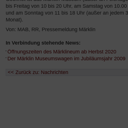
bis Freitag von 10 bis 20 Uhr, am Samstag von 10.00
und am Sonntag von 11 bis 18 Uhr (außer an jedem 3
Monat).
Von: MAB, RR, Pressemeldung Märklin
In Verbindung stehende News:
Öffnungszeiten des Märklineum ab Herbst 2020
Der Märklin Museumswagen im Jubiläumsjahr 2009
<< Zurück zu: Nachrichten