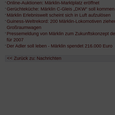
Online-Auktionen: Märklin-Marktplatz eröffnet
Gerüchteküche: Märklin C-Gleis „DKW“ soll kommen
Märklin Erlebniswelt scheint sich in Luft aufzulösen
Guiness-Weltrekord: 200 Märklin-Lokomotiven ziehe
Großraumwagen
Pressemeldung von Märklin zum Zukunftskonzept d
für 2007
Der Adler soll leben - Märklin spendet 216.000 Euro
<< Zurück zu: Nachrichten