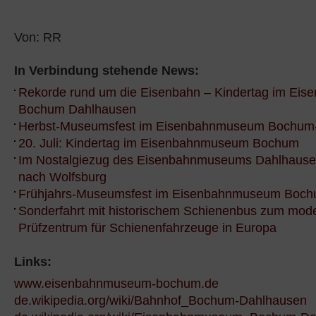
Von: RR
In Verbindung stehende News:
Rekorde rund um die Eisenbahn – Kindertag im Ei
Bochum Dahlhausen
Herbst-Museumsfest im Eisenbahnmuseum Bochum
20. Juli: Kindertag im Eisenbahnmuseum Bochum
Im Nostalgiezug des Eisenbahnmuseums Dahlhausen
nach Wolfsburg
Frühjahrs-Museumsfest im Eisenbahnmuseum Boc
Sonderfahrt mit historischem Schienenbus zum mod
Prüfzentrum für Schienenfahrzeuge in Europa
Links:
www.eisenbahnmuseum-bochum.de
de.wikipedia.org/wiki/Bahnhof_Bochum-Dahlhausen