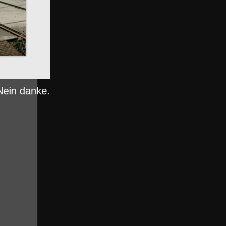
Nein danke.