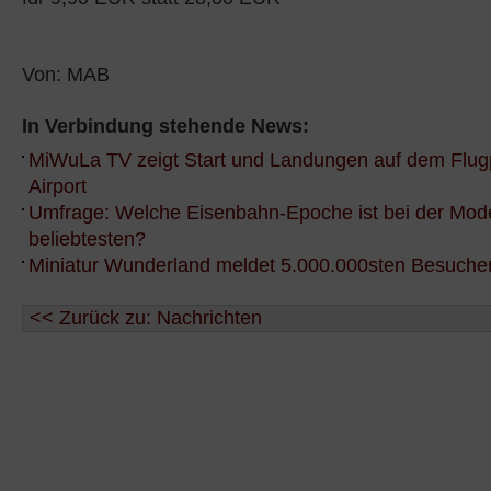
Von: MAB
In Verbindung stehende News:
MiWuLa TV zeigt Start und Landungen auf dem Flugp
Airport
Umfrage: Welche Eisenbahn-Epoche ist bei der Mod
beliebtesten?
Miniatur Wunderland meldet 5.000.000sten Besuche
<< Zurück zu: Nachrichten