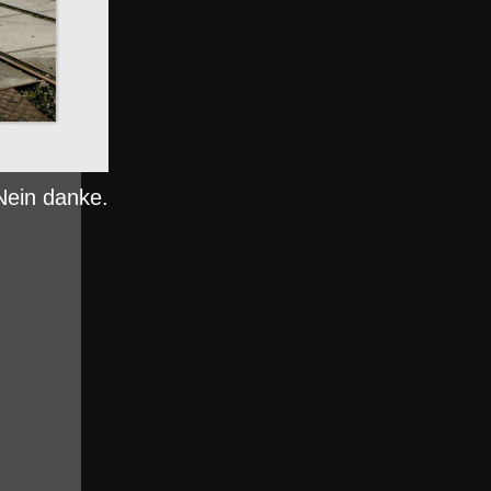
Nein danke.