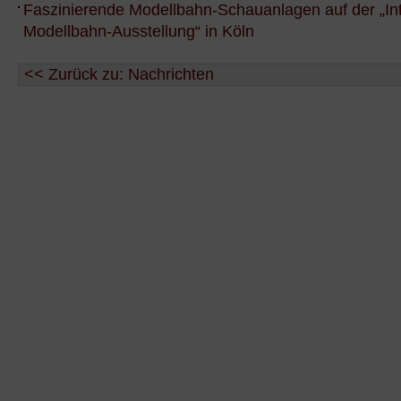
Faszinierende Modellbahn-Schauanlagen auf der „Int
Modellbahn-Ausstellung“ in Köln
<< Zurück zu: Nachrichten