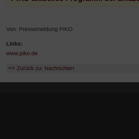
Von: Pressemeldung PIKO
Links:
www.piko.de
<< Zurück zu: Nachrichten