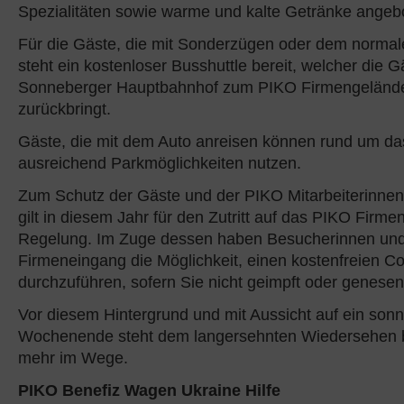
Spezialitäten sowie warme und kalte Getränke angeb
Für die Gäste, die mit Sonderzügen oder dem normal
steht ein kostenloser Busshuttle bereit, welcher die 
Sonneberger Hauptbahnhof zum PIKO Firmengeländ
zurückbringt.
Gäste, die mit dem Auto anreisen können rund um d
ausreichend Parkmöglichkeiten nutzen.
Zum Schutz der Gäste und der PIKO Mitarbeiterinnen 
gilt in diesem Jahr für den Zutritt auf das PIKO Firm
Regelung. Im Zuge dessen haben Besucherinnen un
Firmeneingang die Möglichkeit, einen kostenfreien Co
durchzuführen, sofern Sie nicht geimpft oder genesen
Vor diesem Hintergrund und mit Aussicht auf ein son
Wochenende steht dem langersehnten Wiedersehen b
mehr im Wege.
PIKO Benefiz Wagen Ukraine Hilfe