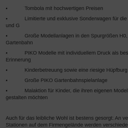
• Tombola mit hochwertigen Preisen
• Limitierte und exklusive Sonderwagen für die
und G
• Große Modellanlagen in den Spurgrößen H0,
Gartenbahn
• PIKO Modelle mit individuellem Druck als be
Erinnerung
• Kinderbetreuung sowie eine riesige Hüpfburg
• Große PIKO Gartenbahnspielanlage
• Malaktion für Kinder, die ihren eigenen Mode
gestalten möchten
Auch für das leibliche Wohl ist bestens gesorgt: An 
Stationen auf dem Firmengelände werden verschiede