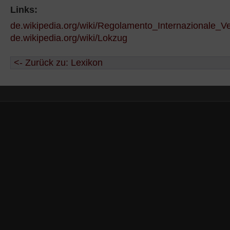
Links:
de.wikipedia.org/wiki/Regolamento_Internazionale_Ve
de.wikipedia.org/wiki/Lokzug
<- Zurück zu: Lexikon