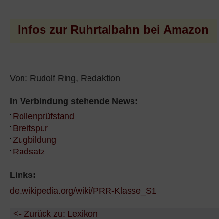
Infos zur Ruhrtalbahn bei Amazon
Von: Rudolf Ring, Redaktion
In Verbindung stehende News:
Rollenprüfstand
Breitspur
Zugbildung
Radsatz
Links:
de.wikipedia.org/wiki/PRR-Klasse_S1
<- Zurück zu: Lexikon