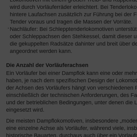
wird durch Vorläuferräder erleichtert. Bei Tenderlo
hintere Laufachsen zusätzlich zur Führung bei der 
Tender voraus und tragen die Massen der Vorräte.
Nachläufer: Bei Schlepptenderlokomotiven unterstü
oder Schleppachsen den Stehkessel, damit dieser u
die gekuppelten Radsätze dahinter und breit über
angeordnet werden kann.
Die Anzahl der Vorläuferachsen
Ein Vorläufer bei einer Dampflok kann eine oder meh
haben, je nach dem spezifischen Design der Lokomot
der Achsen des Vorläufers hängt von verschiedenen 
einschließlich der technischen Anforderungen, des F
und der betrieblichen Bedingungen, unter denen die 
eingesetzt wird.
Die meisten Dampflokomotiven, insbesondere „moder
eine einzelne Achse als Vorläufer, während viele, in
historische Bauarten, durchaus auch über ein Vorlaufg