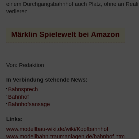
einem Durchgangsbahnhof auch Platz, ohne an Reali
verlieren.
Märklin Spielewelt bei Amazon
Von: Redaktion
In Verbindung stehende News:
Bahnsprech
Bahnhof
Bahnhofsansage
Links:
www.modellbau-wiki.de/wiki/Kopfbahnhof
www.modellbahn-traumanlagen.de/bahnhof.htm