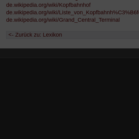
de.wikipedia.org/wiki/Kopfbahnhof
de.wikipedia.org/wiki/Liste_von_Kopfbahnh%C3%B6
de.wikipedia.org/wiki/Grand_Central_Terminal
<- Zurück zu: Lexikon