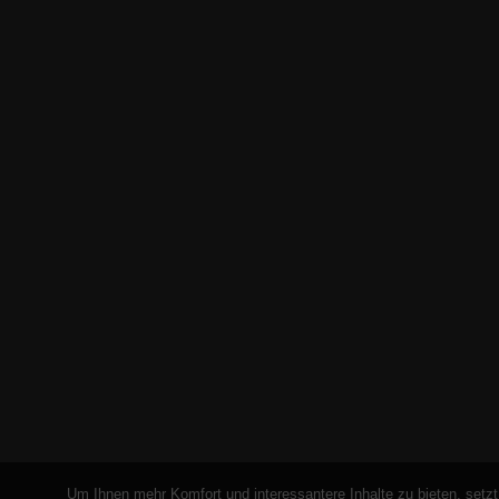
Um Ihnen mehr Komfort und interessantere Inhalte zu bieten, setzt