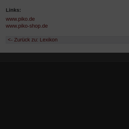
Links:
www.piko.de
www.piko-shop.de
<- Zurück zu: Lexikon