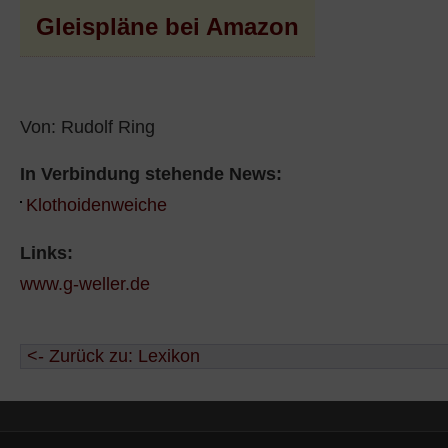
Gleispläne bei Amazon
Von: Rudolf Ring
In Verbindung stehende News:
Klothoidenweiche
Links:
www.g-weller.de
<- Zurück zu: Lexikon